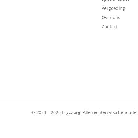
Vergoeding
Over ons
Contact
© 2023 – 2026 ErgoZorg. Alle rechten voorbehoude