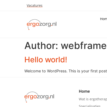
Vacatures
Ho
Author:
webframe
Hello world!
Welcome to WordPress. This is your first post. 
Home
Wat is ergotherap
Specialisaties