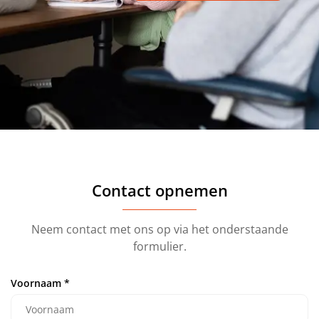
Contact opnemen
Neem contact met ons op via het onderstaande
formulier.
Voornaam
*