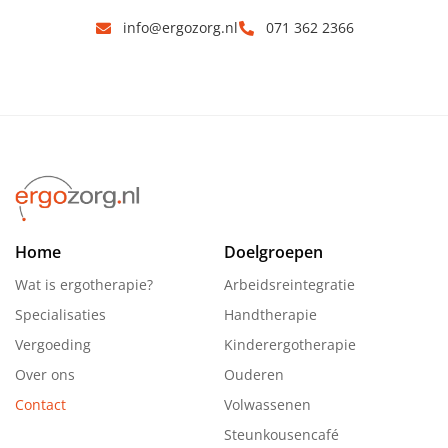
info@ergozorg.nl
071 362 2366
Home
Doelgroepen
Wat is ergotherapie?
Arbeidsreintegratie
Specialisaties
Handtherapie
Vergoeding
Kinderergotherapie
Over ons
Ouderen
Contact
Volwassenen
Steunkousencafé