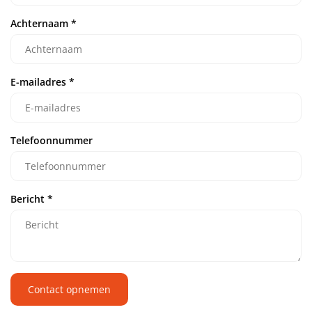
Achternaam
*
E-mailadres
*
Telefoonnummer
Bericht
*
Contact opnemen