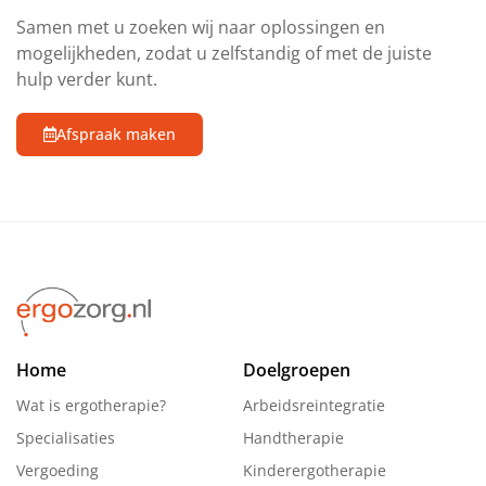
Samen met u zoeken wij naar oplossingen en
mogelijkheden, zodat u zelfstandig of met de juiste
hulp verder kunt.
Afspraak maken
Home
Doelgroepen
Wat is ergotherapie?
Arbeidsreintegratie
Specialisaties
Handtherapie
Vergoeding
Kinderergotherapie