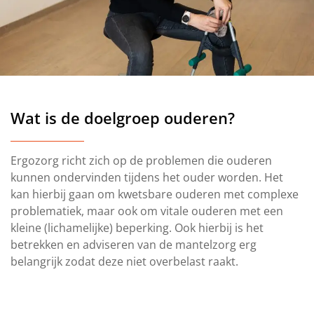
Wat is de doelgroep ouderen?
Ergozorg richt zich op de problemen die ouderen
kunnen ondervinden tijdens het ouder worden. Het
kan hierbij gaan om kwetsbare ouderen met complexe
problematiek, maar ook om vitale ouderen met een
kleine (lichamelijke) beperking. Ook hierbij is het
betrekken en adviseren van de mantelzorg erg
belangrijk zodat deze niet overbelast raakt.