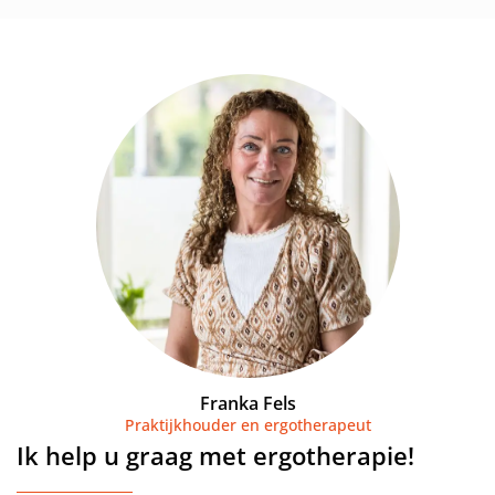
Franka Fels
Praktijkhouder en ergotherapeut
Ik help u graag met ergotherapie!