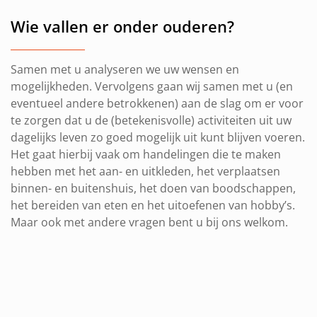
Wie vallen er onder ouderen?
Samen met u analyseren we uw wensen en
mogelijkheden. Vervolgens gaan wij samen met u (en
eventueel andere betrokkenen) aan de slag om er voor
te zorgen dat u de (betekenisvolle) activiteiten uit uw
dagelijks leven zo goed mogelijk uit kunt blijven voeren.
Het gaat hierbij vaak om handelingen die te maken
hebben met het aan- en uitkleden, het verplaatsen
binnen- en buitenshuis, het doen van boodschappen,
het bereiden van eten en het uitoefenen van hobby’s.
Maar ook met andere vragen bent u bij ons welkom.