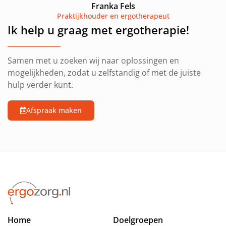
Franka Fels
Praktijkhouder en ergotherapeut
Ik help u graag met ergotherapie!
Samen met u zoeken wij naar oplossingen en
mogelijkheden, zodat u zelfstandig of met de juiste
hulp verder kunt.
Afspraak maken
Home
Doelgroepen