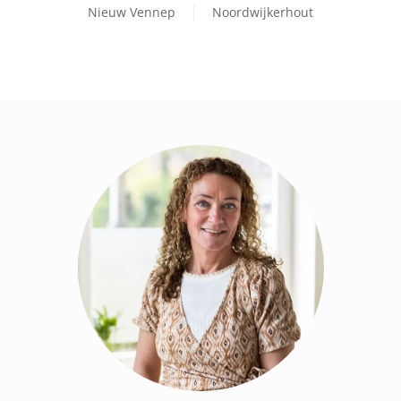
Nieuw Vennep
Noordwijkerhout