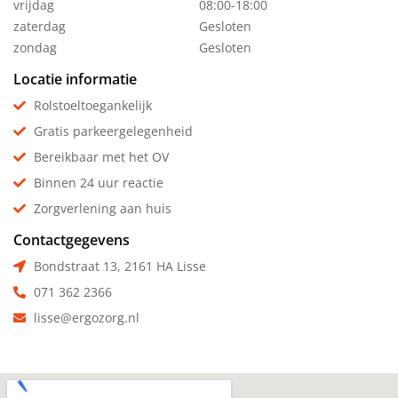
vrijdag
08:00-18:00
zaterdag
Gesloten
zondag
Gesloten
Locatie informatie
Rolstoeltoegankelijk
Gratis parkeergelegenheid
Bereikbaar met het OV
Binnen 24 uur reactie
Zorgverlening aan huis
Contactgegevens
Bondstraat 13, 2161 HA Lisse
071 362 2366
lisse@ergozorg.nl