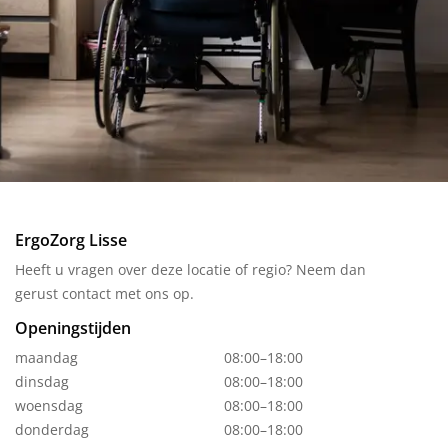
ErgoZorg Lisse
Heeft u vragen over deze locatie of regio? Neem dan
gerust contact met ons op.
Openingstijden
maandag
08:00–18:00
dinsdag
08:00–18:00
woensdag
08:00–18:00
donderdag
08:00–18:00