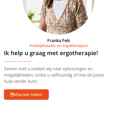
Franka Fels
Praktijkhouder en ergotherapeut
Ik help u graag met ergotherapie!
Samen met u zoeken wij naar oplossingen en
mogelijkheden, zodat u zelfstandig of met de juiste
hulp verder kunt.
Afspraak maken