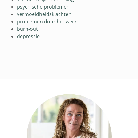
psychische problemen
vermoeidheidsklachten
problemen door het werk
burn-out
depressie