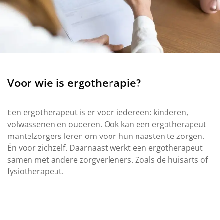
Voor wie is ergotherapie?
Een ergotherapeut is er voor iedereen: kinderen,
volwassenen en ouderen. Ook kan een ergotherapeut
mantelzorgers leren om voor hun naasten te zorgen.
Én voor zichzelf. Daarnaast werkt een ergotherapeut
samen met andere zorgverleners. Zoals de huisarts of
fysiotherapeut.