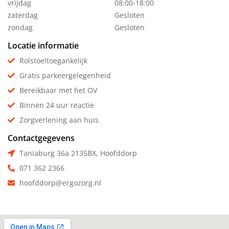
vrijdag
08:00-18:00
zaterdag
Gesloten
zondag
Gesloten
Locatie informatie
Rolstoeltoegankelijk
Gratis parkeergelegenheid
Bereikbaar met het OV
Binnen 24 uur reactie
Zorgverlening aan huis
Contactgegevens
Taniaburg 36a 2135BX, Hoofddorp
071 362 2366
hoofddorp@ergozorg.nl