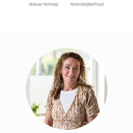
Nieuw Vennep
Noordwijkerhout