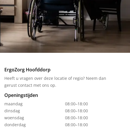
ErgoZorg Hoofddorp
Heeft u vragen over deze locatie of regio? Neem dan
gerust contact met ons op.
Openingstijden
maandag
08:00–18:00
dinsdag
08:00–18:00
woensdag
08:00–18:00
donderdag
08:00–18:00