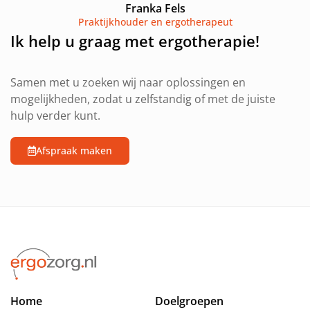
Franka Fels
Praktijkhouder en ergotherapeut
Ik help u graag met ergotherapie!
Samen met u zoeken wij naar oplossingen en
mogelijkheden, zodat u zelfstandig of met de juiste
hulp verder kunt.
Afspraak maken
Home
Doelgroepen